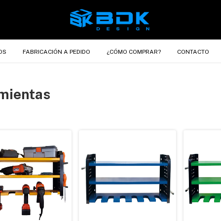
OS
FABRICACIÓN A PEDIDO
¿CÓMO COMPRAR?
CONTACTO
amientas