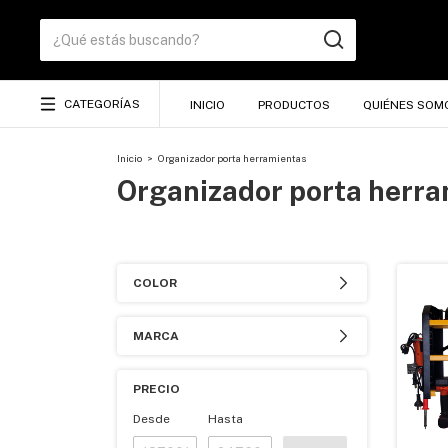
CATEGORÍAS
INICIO
PRODUCTOS
QUIÉNES SOM
Inicio
>
Organizador porta herramientas
Organizador porta herr
COLOR
MARCA
PRECIO
Desde
Hasta